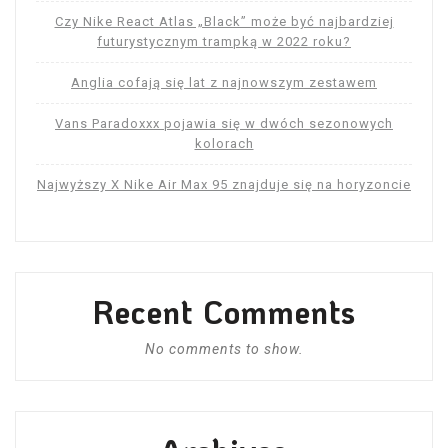
Czy Nike React Atlas „Black” może być najbardziej
futurystycznym trampką w 2022 roku?
Anglia cofają się lat z najnowszym zestawem
Vans Paradoxxx pojawia się w dwóch sezonowych
kolorach
Najwyższy X Nike Air Max 95 znajduje się na horyzoncie
Recent Comments
No comments to show.