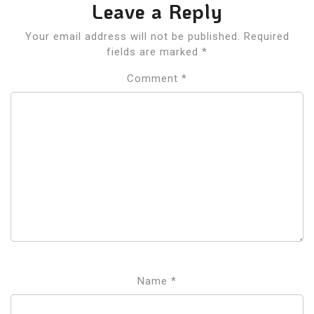
Leave a Reply
Your email address will not be published.
Required
fields are marked
*
Comment
*
Name
*