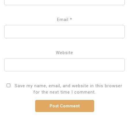
Email
*
Website
Save my name, email, and website in this browser
for the next time I comment.