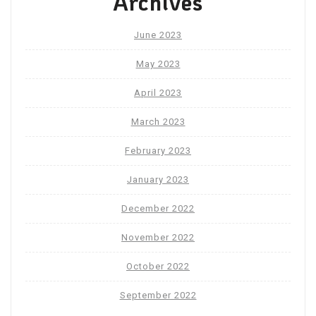
Archives
June 2023
May 2023
April 2023
March 2023
February 2023
January 2023
December 2022
November 2022
October 2022
September 2022