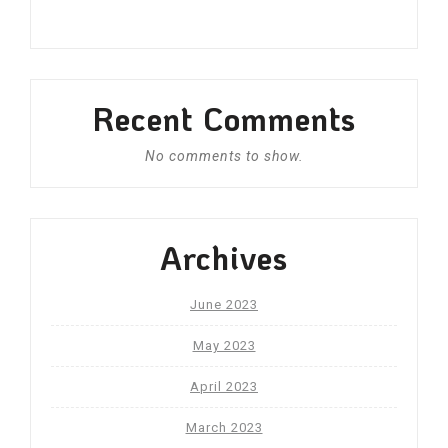
Recent Comments
No comments to show.
Archives
June 2023
May 2023
April 2023
March 2023