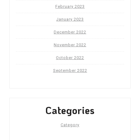
February 2023
January 2023
December 2022
November 2022
October 2022
September 2022
Categories
Category