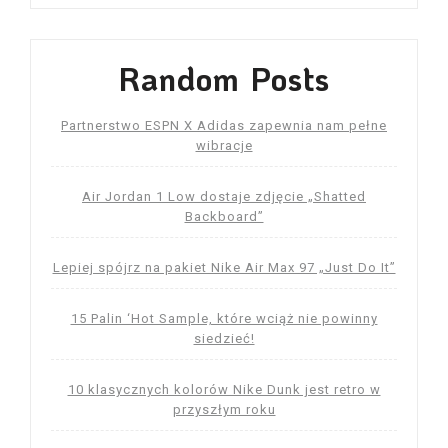
Random Posts
Partnerstwo ESPN X Adidas zapewnia nam pełne
wibracje
Air Jordan 1 Low dostaje zdjęcie „Shatted
Backboard”
Lepiej spójrz na pakiet Nike Air Max 97 „Just Do It”
15 Palin ‘Hot Sample, które wciąż nie powinny
siedzieć!
10 klasycznych kolorów Nike Dunk jest retro w
przyszłym roku