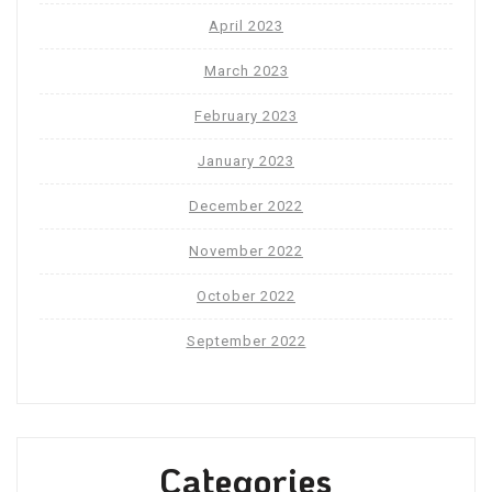
April 2023
March 2023
February 2023
January 2023
December 2022
November 2022
October 2022
September 2022
Categories