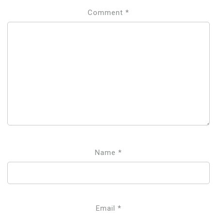
Comment
*
Name
*
Email
*