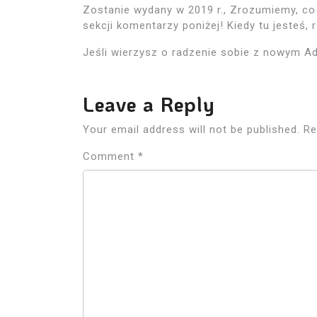
Zostanie wydany w 2019 r., Zrozumiemy, co 
sekcji komentarzy poniżej! Kiedy tu jesteś,
Jeśli wierzysz o radzenie sobie z nowym Ad
Leave a Reply
Your email address will not be published.
Re
Comment
*