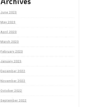
Archives
June 2023
May 2023
April 2023
March 2023
February 2023
January 2023
December 2022
November 2022
October 2022
September 2022