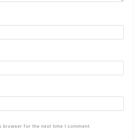
s browser for the next time I comment.