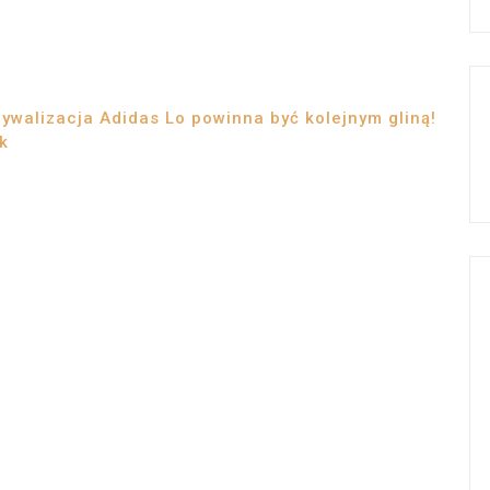
ywalizacja Adidas Lo powinna być kolejnym gliną!
k