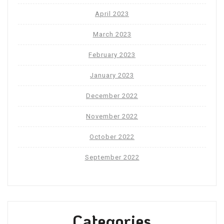
April 2023
March 2023
February 2023
January 2023
December 2022
November 2022
October 2022
September 2022
Categories