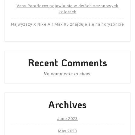
Vans Paradoxxx pojawia się w dwóch sezonowych
kolorach
Najwyższy X Nike Air Max 95 znajduje się na horyzoncie
Recent Comments
No comments to show.
Archives
June 2023
May 2023