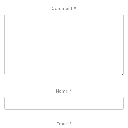
Comment
*
Name
*
Email
*