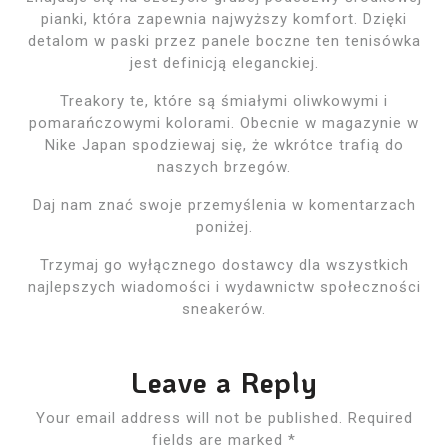
pianki, która zapewnia najwyższy komfort. Dzięki
detalom w paski przez panele boczne ten tenisówka
jest definicją eleganckiej.
Treakory te, które są śmiałymi oliwkowymi i
pomarańczowymi kolorami. Obecnie w magazynie w
Nike Japan spodziewaj się, że wkrótce trafią do
naszych brzegów.
Daj nam znać swoje przemyślenia w komentarzach
poniżej.
Trzymaj go wyłącznego dostawcy dla wszystkich
najlepszych wiadomości i wydawnictw społeczności
sneakerów.
Leave a Reply
Your email address will not be published.
Required
fields are marked
*