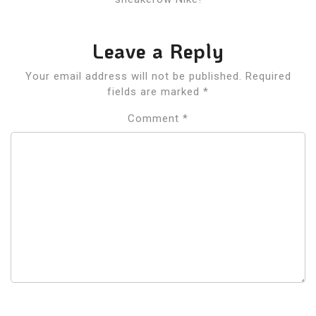
Leave a Reply
Your email address will not be published.
Required
fields are marked
*
Comment
*