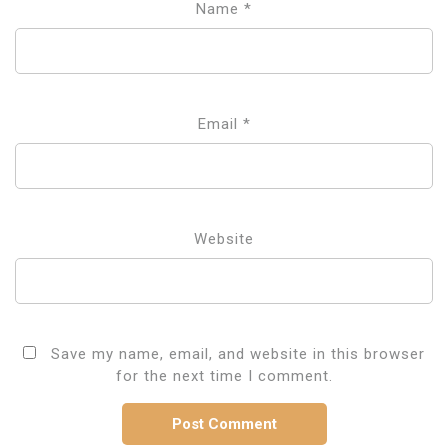
Name
*
Email
*
Website
Save my name, email, and website in this browser
for the next time I comment.