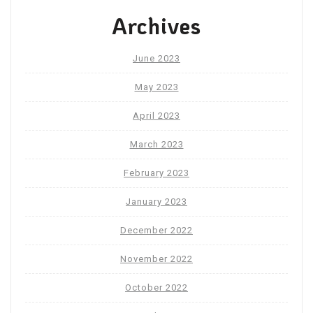
Archives
June 2023
May 2023
April 2023
March 2023
February 2023
January 2023
December 2022
November 2022
October 2022