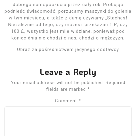
dobrego samopoczucia przez cały rok. Próbując
podnieść świadomość, porzucamy maszynki do golenia
w tym miesiącu, a także z dumą używamy „Staches!
Niezależnie od tego, czy możesz przekazać 1 £, czy
100 £, wszystko jest mile widziane, ponieważ pod
koniec dnia nie chodzi o nas, chodzi o mężczyzn.
Obraz za pośrednictwem jedynego dostawcy
Leave a Reply
Your email address will not be published.
Required
fields are marked
*
Comment
*