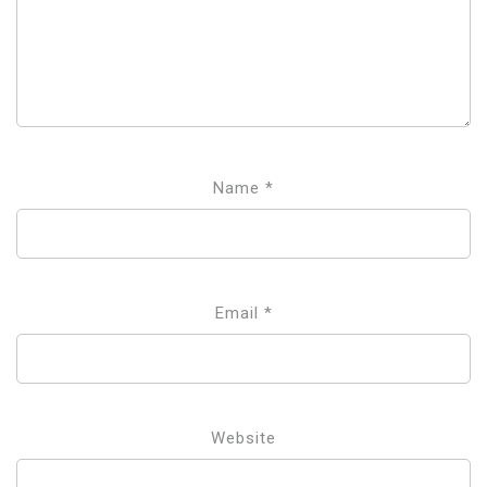
Name
*
Email
*
Website