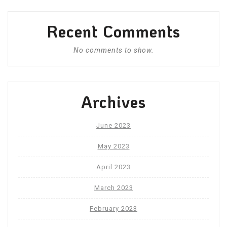
Recent Comments
No comments to show.
Archives
June 2023
May 2023
April 2023
March 2023
February 2023