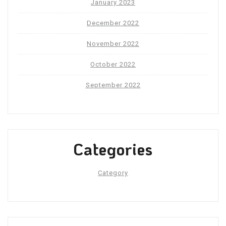
January 2023
December 2022
November 2022
October 2022
September 2022
Categories
Category