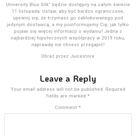
University Blue Silk” będzie dostępny na całym świecie
11 listopada. Ustaw, aby być bardzo ograniczone,
upewnij się, że trzymasz go zablokowanego pod
jedynym dostawcą, a my poinformujemy Cię, jak tylko
pojawi się więcej informacji o wydaniu! Jedna z
najbardziej hipotecznych współpracy w 2019 roku,
naprawdę nie chcesz przegapić!
Obraz przez Juicestore
Leave a Reply
Your email address will not be published.
Required
fields are marked
*
Comment
*