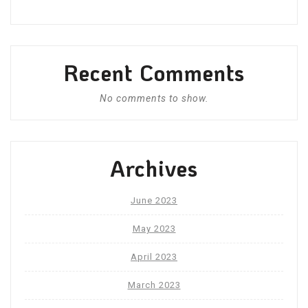
Recent Comments
No comments to show.
Archives
June 2023
May 2023
April 2023
March 2023