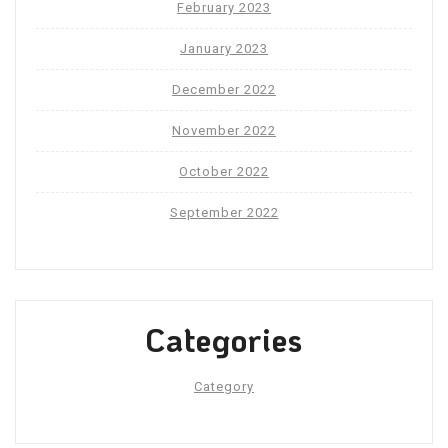
February 2023
January 2023
December 2022
November 2022
October 2022
September 2022
Categories
Category