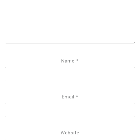
Name
*
Email
*
Website