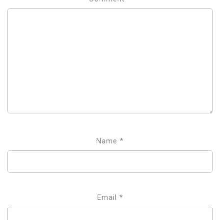
Name
*
Email
*