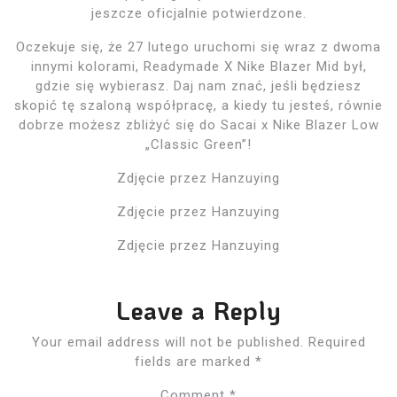
jeszcze oficjalnie potwierdzone.
Oczekuje się, że 27 lutego uruchomi się wraz z dwoma
innymi kolorami, Readymade X Nike Blazer Mid był,
gdzie się wybierasz. Daj nam znać, jeśli będziesz
skopić tę szaloną współpracę, a kiedy tu jesteś, równie
dobrze możesz zbliżyć się do Sacai x Nike Blazer Low
„Classic Green”!
Zdjęcie przez Hanzuying
Zdjęcie przez Hanzuying
Zdjęcie przez Hanzuying
Leave a Reply
Your email address will not be published.
Required
fields are marked
*
Comment
*