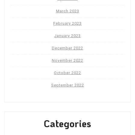
March 2023
February 2023
January 2023
December 2022
November 2022
October 2022
September 2022
Categories